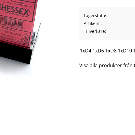
Lagerstatus
Artikelnr
Tillverkare
1xD4 1xD6 1xD8 1xD10 1
Visa alla produkter från