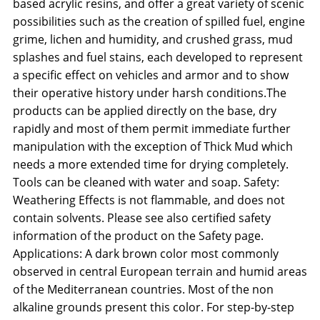
based acrylic resins, and offer a great variety of scenic
possibilities such as the creation of spilled fuel, engine
grime, lichen and humidity, and crushed grass, mud
splashes and fuel stains, each developed to represent
a specific effect on vehicles and armor and to show
their operative history under harsh conditions.The
products can be applied directly on the base, dry
rapidly and most of them permit immediate further
manipulation with the exception of Thick Mud which
needs a more extended time for drying completely.
Tools can be cleaned with water and soap. Safety:
Weathering Effects is not flammable, and does not
contain solvents. Please see also certified safety
information of the product on the Safety page.
Applications: A dark brown color most commonly
observed in central European terrain and humid areas
of the Mediterranean countries. Most of the non
alkaline grounds present this color. For step-by-step