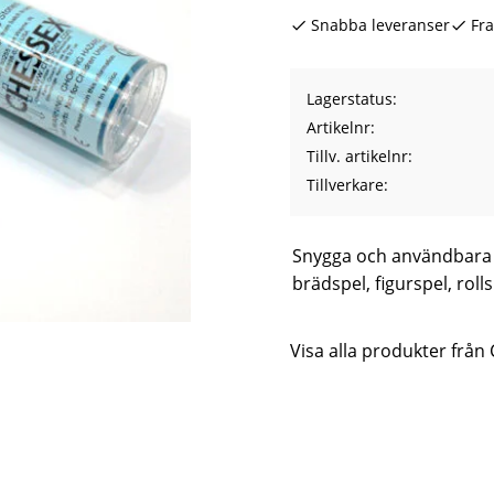
Snabba leveranser
Fra
Lagerstatus
Artikelnr
Tillv. artikelnr
Tillverkare
Snygga och användbara 
brädspel, figurspel, rolls
Visa alla produkter från