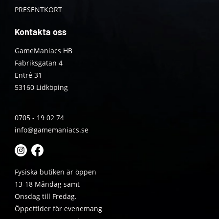
PRESENTKORT
Kontakta oss
GameManiacs HB
Fabriksgatan 4
Entré 31
53160 Lidköping
0705 - 19 02 74
info@gamemaniacs.se
Fysiska butiken är öppen
13-18 Måndag samt
Onsdag till Fredag.
Öppettider för evenemang