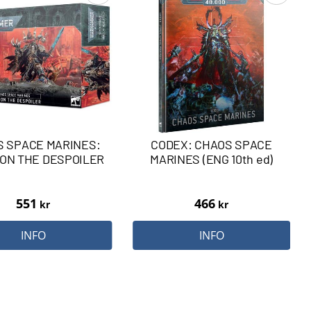
 SPACE MARINES:
CODEX: CHAOS SPACE
ON THE DESPOILER
MARINES (ENG 10th ed)
551
466
kr
kr
INFO
INFO