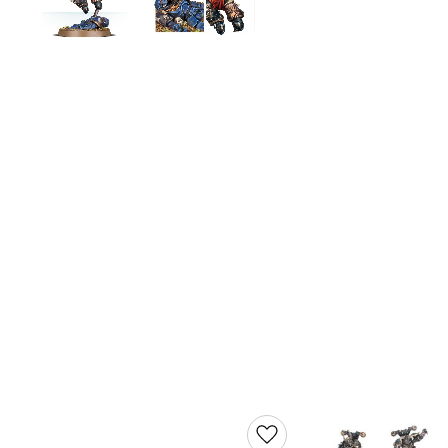
Lägg till i favoriter