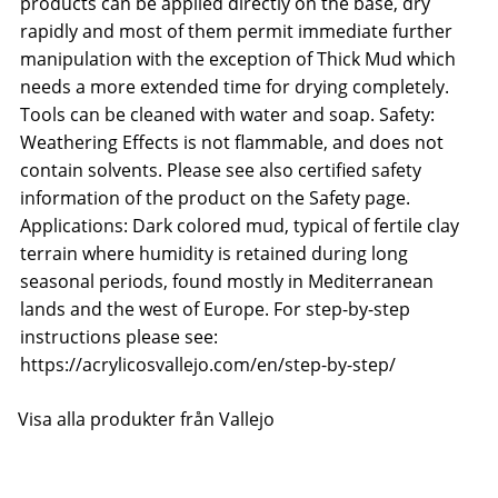
products can be applied directly on the base, dry
rapidly and most of them permit immediate further
manipulation with the exception of Thick Mud which
needs a more extended time for drying completely.
Tools can be cleaned with water and soap. Safety:
Weathering Effects is not flammable, and does not
contain solvents. Please see also certified safety
information of the product on the Safety page.
Applications: Dark colored mud, typical of fertile clay
terrain where humidity is retained during long
seasonal periods, found mostly in Mediterranean
lands and the west of Europe. For step-by-step
instructions please see:
https://acrylicosvallejo.com/en/step-by-step/
Visa alla produkter från Vallejo