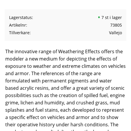
Lagerstatus
7 st i lager
Artikelnr
73805
Tillverkare
Vallejo
The innovative range of Weathering Effects offers the
modeler a new medium for depicting the effects of
exposure to weather and extreme climates on vehicles
and armor. The references of the range are
formulated with permanent pigments and water
based acrylic resins, and offer a great variety of scenic
possibilities such as the creation of spilled fuel, engine
grime, lichen and humidity, and crushed grass, mud
splashes and fuel stains, each developed to represent
a specific effect on vehicles and armor and to show
their operative history under harsh conditions. The