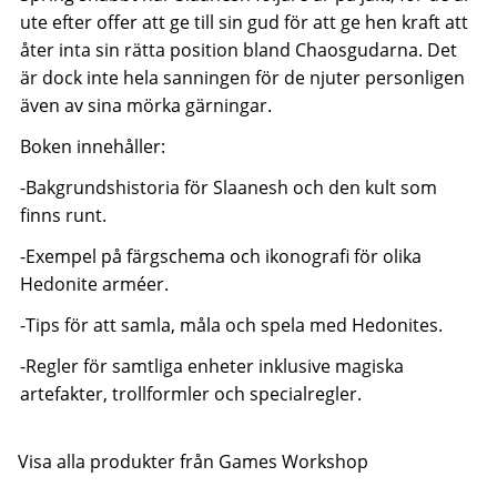
ute efter offer att ge till sin gud för att ge hen kraft att
åter inta sin rätta position bland Chaosgudarna. Det
är dock inte hela sanningen för de njuter personligen
även av sina mörka gärningar.
Boken innehåller:
-Bakgrundshistoria för Slaanesh och den kult som
finns runt.
-Exempel på färgschema och ikonografi för olika
Hedonite arméer.
-Tips för att samla, måla och spela med Hedonites.
-Regler för samtliga enheter inklusive magiska
artefakter, trollformler och specialregler.
Visa alla produkter från Games Workshop