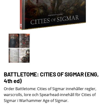
BATTLETOME: CITIES OF SIGMAR (ENG,
4th ed)
Order Battletome: Cities of Sigmar innehåller regler,
warscrolls, lore och Spearhead-innehåll för Cities of
Sigmar i Warhammer Age of Sigmar.