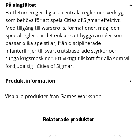
På slagfältet
Battletomen ger dig alla centrala regler och verktyg
som behövs för att spela Cities of Sigmar effektivt.
Med tillgång till warscrolls, formationer, magi och
specialregler blir det enklare att bygga arméer som
passar olika spelstilar, från disciplinerade
infanterilinjer till svartkrutsbaserade styrkor och
tunga krigsmaskiner.
Ett viktigt tillskott för alla som vill
fördjupa sig i Cities of Sigmar.
Produktinformation
Visa alla produkter från Games Workshop
Relaterade produkter