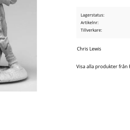
Lagerstatus
Artikelnr
Tillverkare
Chris Lewis
Visa alla produkter från