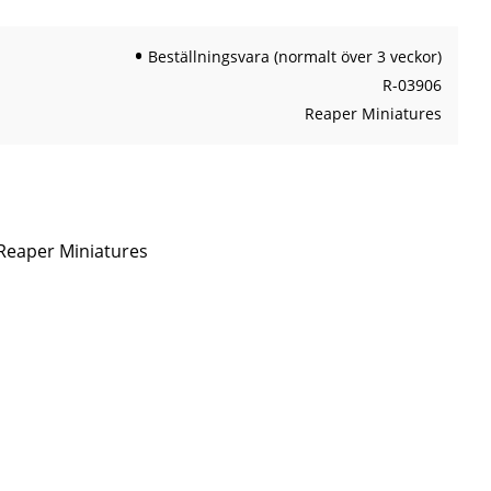
Beställningsvara (normalt över 3 veckor)
R-03906
Reaper Miniatures
 Reaper Miniatures