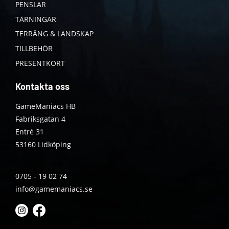
PENSLAR
TÄRNINGAR
TERRÄNG & LANDSKAP
TILLBEHÖR
PRESENTKORT
Kontakta oss
GameManiacs HB
Fabriksgatan 4
Entré 31
53160 Lidköping
0705 - 19 02 74
info@gamemaniacs.se