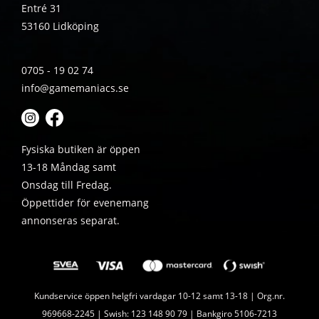
Entré 31
53160 Lidköping
0705 - 19 02 74
info@gamemaniacs.se
Fysiska butiken är öppen
13-18 Måndag samt
Onsdag till Fredag.
Öppettider för evenemang
annonseras separat.
Kundservice öppen helgfri vardagar 10-12 samt 13-18 | Org.nr.
969668-2245 | Swish: 123 148 90 79 | Bankgiro 5106-7213