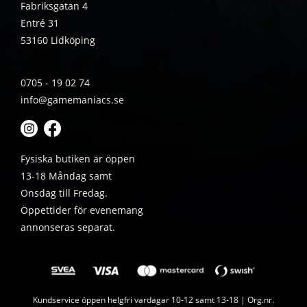
Fabriksgatan 4
Entré 31
53160 Lidköping
0705 - 19 02 74
info@gamemaniacs.se
Fysiska butiken är öppen
13-18 Måndag samt
Onsdag till Fredag.
Öppettider för evenemang
annonseras separat.
Kundservice öppen helgfri vardagar 10-12 samt 13-18 | Org.nr.