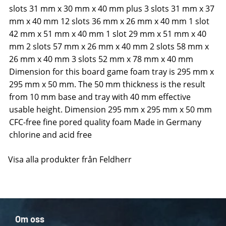
slots 31 mm x 30 mm x 40 mm plus 3 slots 31 mm x 37
mm x 40 mm 12 slots 36 mm x 26 mm x 40 mm 1 slot
42 mm x 51 mm x 40 mm 1 slot 29 mm x 51 mm x 40
mm 2 slots 57 mm x 26 mm x 40 mm 2 slots 58 mm x
26 mm x 40 mm 3 slots 52 mm x 78 mm x 40 mm
Dimension for this board game foam tray is 295 mm x
295 mm x 50 mm. The 50 mm thickness is the result
from 10 mm base and tray with 40 mm effective
usable height. Dimension 295 mm x 295 mm x 50 mm
CFC-free fine pored quality foam Made in Germany
chlorine and acid free
Visa alla produkter från Feldherr
Om oss