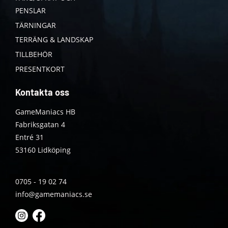
PENSLAR
TÄRNINGAR
TERRÄNG & LANDSKAP
TILLBEHÖR
PRESENTKORT
Kontakta oss
GameManiacs HB
Fabriksgatan 4
Entré 31
53160 Lidköping
0705 - 19 02 74
info@gamemaniacs.se