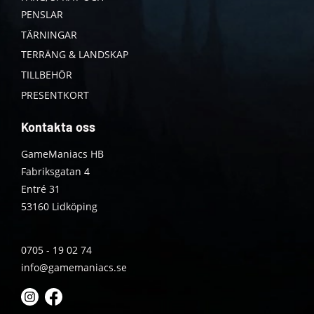
PENSLAR
TÄRNINGAR
TERRÄNG & LANDSKAP
TILLBEHÖR
PRESENTKORT
Kontakta oss
GameManiacs HB
Fabriksgatan 4
Entré 31
53160 Lidköping
0705 - 19 02 74
info@gamemaniacs.se