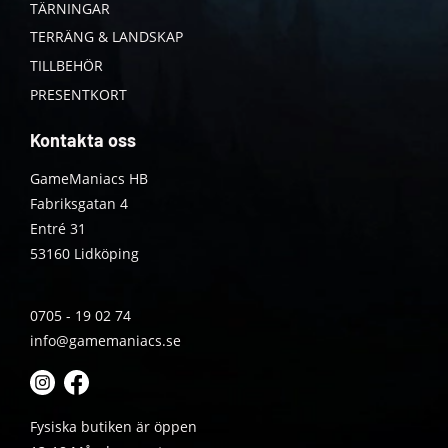
TÄRNINGAR
TERRÄNG & LANDSKAP
TILLBEHÖR
PRESENTKORT
Kontakta oss
GameManiacs HB
Fabriksgatan 4
Entré 31
53160 Lidköping
0705 - 19 02 74
info@gamemaniacs.se
Fysiska butiken är öppen