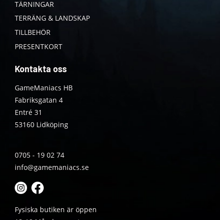
TÄRNINGAR
TERRÄNG & LANDSKAP
TILLBEHÖR
PRESENTKORT
Kontakta oss
GameManiacs HB
Fabriksgatan 4
Entré 31
53160 Lidköping
0705 - 19 02 74
info@gamemaniacs.se
Fysiska butiken är öppen