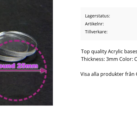
Lagerstatus
Artikelnr
Tillverkare
Top quality Acrylic bas
Thickness: 3mm Color: C
Visa alla produkter från